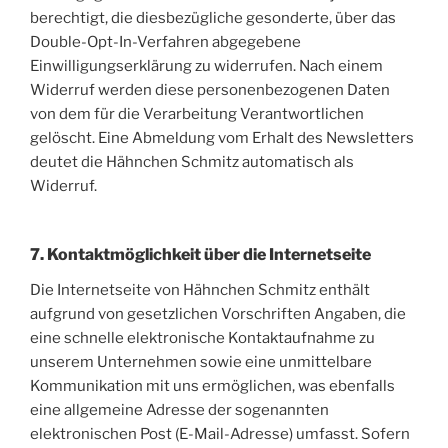
berechtigt, die diesbezügliche gesonderte, über das
Double-Opt-In-Verfahren abgegebene
Einwilligungserklärung zu widerrufen. Nach einem
Widerruf werden diese personenbezogenen Daten
von dem für die Verarbeitung Verantwortlichen
gelöscht. Eine Abmeldung vom Erhalt des Newsletters
deutet die Hähnchen Schmitz automatisch als
Widerruf.
7. Kontaktmöglichkeit über die Internetseite
Die Internetseite von Hähnchen Schmitz enthält
aufgrund von gesetzlichen Vorschriften Angaben, die
eine schnelle elektronische Kontaktaufnahme zu
unserem Unternehmen sowie eine unmittelbare
Kommunikation mit uns ermöglichen, was ebenfalls
eine allgemeine Adresse der sogenannten
elektronischen Post (E-Mail-Adresse) umfasst. Sofern