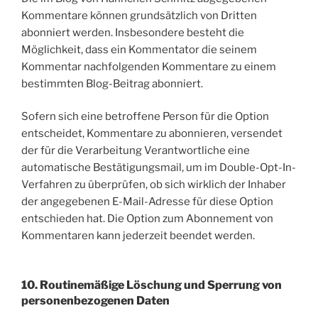
Kommentare können grundsätzlich von Dritten
abonniert werden. Insbesondere besteht die
Möglichkeit, dass ein Kommentator die seinem
Kommentar nachfolgenden Kommentare zu einem
bestimmten Blog-Beitrag abonniert.
Sofern sich eine betroffene Person für die Option
entscheidet, Kommentare zu abonnieren, versendet
der für die Verarbeitung Verantwortliche eine
automatische Bestätigungsmail, um im Double-Opt-In-
Verfahren zu überprüfen, ob sich wirklich der Inhaber
der angegebenen E-Mail-Adresse für diese Option
entschieden hat. Die Option zum Abonnement von
Kommentaren kann jederzeit beendet werden.
10. Routinemäßige Löschung und Sperrung von
personenbezogenen Daten