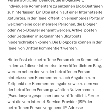
Verantwortlichen befindet, die Möglichkeit,
individuelle Kommentare zu einzelnen Blog-Beiträgen
zu hinterlassen. Ein Blog ist ein auf einer Internetseite
geführtes, in der Regel öffentlich einsehbares Portal, in
welchem eine oder mehrere Personen, die Blogger
oder Web-Blogger genannt werden, Artikel posten
oder Gedanken in sogenannten Blogposts
niederschreiben können. Die Blogposts können in der
Regel von Dritten kommentiert werden.
Hinterlässt eine betroffene Person einen Kommentar
in dem auf dieser Internetseite veröffentlichten Blog,
werden neben den von der betroffenen Person
hinterlassenen Kommentaren auch Angaben zum
Zeitpunkt der Kommentareingabe sowie zu dem von
der betroffenen Person gewählten Nutzernamen
(Pseudonym) gespeichert und veröffentlicht. Ferner
wird die vom Internet-Service-Provider (ISP) der
betroffenen Person vergebene IP-Adresse