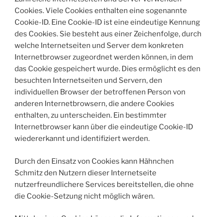
Cookies. Viele Cookies enthalten eine sogenannte
Cookie-ID. Eine Cookie-ID ist eine eindeutige Kennung
des Cookies. Sie besteht aus einer Zeichenfolge, durch
welche Internetseiten und Server dem konkreten
Internetbrowser zugeordnet werden können, in dem
das Cookie gespeichert wurde. Dies ermöglicht es den
besuchten Internetseiten und Servern, den
individuellen Browser der betroffenen Person von
anderen Internetbrowsern, die andere Cookies
enthalten, zu unterscheiden. Ein bestimmter
Internetbrowser kann über die eindeutige Cookie-ID
wiedererkannt und identifiziert werden.
Durch den Einsatz von Cookies kann Hähnchen
Schmitz den Nutzern dieser Internetseite
nutzerfreundlichere Services bereitstellen, die ohne
die Cookie-Setzung nicht möglich wären.