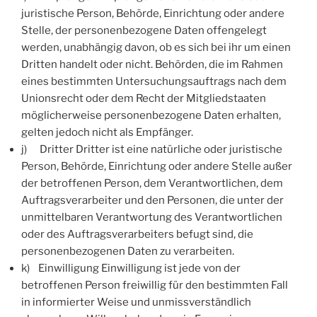
juristische Person, Behörde, Einrichtung oder andere
Stelle, der personenbezogene Daten offengelegt
werden, unabhängig davon, ob es sich bei ihr um einen
Dritten handelt oder nicht. Behörden, die im Rahmen
eines bestimmten Untersuchungsauftrags nach dem
Unionsrecht oder dem Recht der Mitgliedstaaten
möglicherweise personenbezogene Daten erhalten,
gelten jedoch nicht als Empfänger.
j) Dritter Dritter ist eine natürliche oder juristische
Person, Behörde, Einrichtung oder andere Stelle außer
der betroffenen Person, dem Verantwortlichen, dem
Auftragsverarbeiter und den Personen, die unter der
unmittelbaren Verantwortung des Verantwortlichen
oder des Auftragsverarbeiters befugt sind, die
personenbezogenen Daten zu verarbeiten.
k) Einwilligung Einwilligung ist jede von der
betroffenen Person freiwillig für den bestimmten Fall
in informierter Weise und unmissverständlich