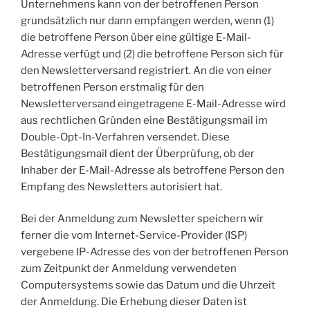
Unternehmens kann von der betroffenen Person
grundsätzlich nur dann empfangen werden, wenn (1)
die betroffene Person über eine gültige E-Mail-
Adresse verfügt und (2) die betroffene Person sich für
den Newsletterversand registriert. An die von einer
betroffenen Person erstmalig für den
Newsletterversand eingetragene E-Mail-Adresse wird
aus rechtlichen Gründen eine Bestätigungsmail im
Double-Opt-In-Verfahren versendet. Diese
Bestätigungsmail dient der Überprüfung, ob der
Inhaber der E-Mail-Adresse als betroffene Person den
Empfang des Newsletters autorisiert hat.
Bei der Anmeldung zum Newsletter speichern wir
ferner die vom Internet-Service-Provider (ISP)
vergebene IP-Adresse des von der betroffenen Person
zum Zeitpunkt der Anmeldung verwendeten
Computersystems sowie das Datum und die Uhrzeit
der Anmeldung. Die Erhebung dieser Daten ist