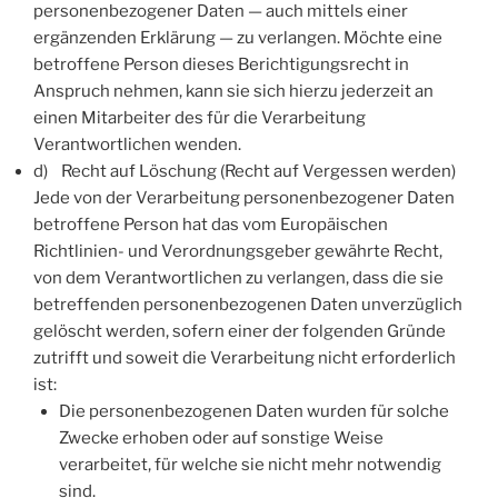
personenbezogener Daten — auch mittels einer
ergänzenden Erklärung — zu verlangen. Möchte eine
betroffene Person dieses Berichtigungsrecht in
Anspruch nehmen, kann sie sich hierzu jederzeit an
einen Mitarbeiter des für die Verarbeitung
Verantwortlichen wenden.
d) Recht auf Löschung (Recht auf Vergessen werden)
Jede von der Verarbeitung personenbezogener Daten
betroffene Person hat das vom Europäischen
Richtlinien- und Verordnungsgeber gewährte Recht,
von dem Verantwortlichen zu verlangen, dass die sie
betreffenden personenbezogenen Daten unverzüglich
gelöscht werden, sofern einer der folgenden Gründe
zutrifft und soweit die Verarbeitung nicht erforderlich
ist:
Die personenbezogenen Daten wurden für solche
Zwecke erhoben oder auf sonstige Weise
verarbeitet, für welche sie nicht mehr notwendig
sind.