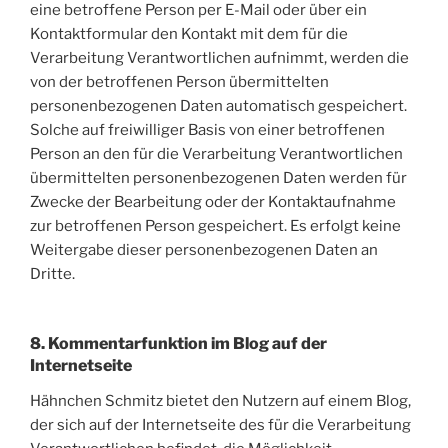
eine betroffene Person per E-Mail oder über ein
Kontaktformular den Kontakt mit dem für die
Verarbeitung Verantwortlichen aufnimmt, werden die
von der betroffenen Person übermittelten
personenbezogenen Daten automatisch gespeichert.
Solche auf freiwilliger Basis von einer betroffenen
Person an den für die Verarbeitung Verantwortlichen
übermittelten personenbezogenen Daten werden für
Zwecke der Bearbeitung oder der Kontaktaufnahme
zur betroffenen Person gespeichert. Es erfolgt keine
Weitergabe dieser personenbezogenen Daten an
Dritte.
8. Kommentarfunktion im Blog auf der
Internetseite
Hähnchen Schmitz bietet den Nutzern auf einem Blog,
der sich auf der Internetseite des für die Verarbeitung