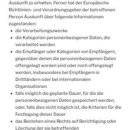
Auskunft zu erhalten. Ferner hat der Europäische
Richtlinien- und Verordnungsgeber der betroffenen
Person Auskunft über folgende Informationen
zugestanden:
die Verarbeitungszwecke
die Kategorien personenbezogener Daten, die
verarbeitet werden
die Empfänger oder Kategorien von Empfängern,
gegenüber denen die personenbezogenen Daten
offengelegt worden sind oder noch offengelegt
werden, insbesondere bei Empfängern in
Drittländern oder bei internationalen
Organisationen
falls möglich die geplante Dauer, für die die
personenbezogenen Daten gespeichert werden,
oder, falls dies nicht möglich ist, die Kriterien für die
Festlegung dieser Dauer
das Bestehen eines Rechts auf Berichtigung oder
Löschung der sie betreffenden