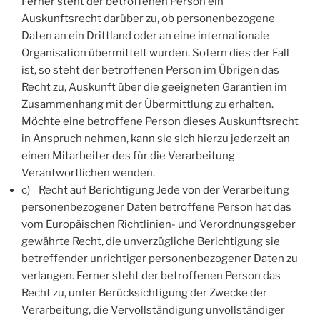
Ferner steht der betroffenen Person ein
Auskunftsrecht darüber zu, ob personenbezogene
Daten an ein Drittland oder an eine internationale
Organisation übermittelt wurden. Sofern dies der Fall
ist, so steht der betroffenen Person im Übrigen das
Recht zu, Auskunft über die geeigneten Garantien im
Zusammenhang mit der Übermittlung zu erhalten.
Möchte eine betroffene Person dieses Auskunftsrecht
in Anspruch nehmen, kann sie sich hierzu jederzeit an
einen Mitarbeiter des für die Verarbeitung
Verantwortlichen wenden.
c) Recht auf Berichtigung Jede von der Verarbeitung
personenbezogener Daten betroffene Person hat das
vom Europäischen Richtlinien- und Verordnungsgeber
gewährte Recht, die unverzügliche Berichtigung sie
betreffender unrichtiger personenbezogener Daten zu
verlangen. Ferner steht der betroffenen Person das
Recht zu, unter Berücksichtigung der Zwecke der
Verarbeitung, die Vervollständigung unvollständiger