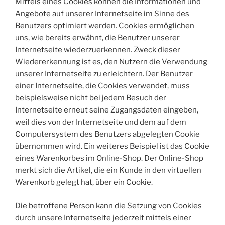
Mittels eines Cookies können die Informationen und
Angebote auf unserer Internetseite im Sinne des
Benutzers optimiert werden. Cookies ermöglichen
uns, wie bereits erwähnt, die Benutzer unserer
Internetseite wiederzuerkennen. Zweck dieser
Wiedererkennung ist es, den Nutzern die Verwendung
unserer Internetseite zu erleichtern. Der Benutzer
einer Internetseite, die Cookies verwendet, muss
beispielsweise nicht bei jedem Besuch der
Internetseite erneut seine Zugangsdaten eingeben,
weil dies von der Internetseite und dem auf dem
Computersystem des Benutzers abgelegten Cookie
übernommen wird. Ein weiteres Beispiel ist das Cookie
eines Warenkorbes im Online-Shop. Der Online-Shop
merkt sich die Artikel, die ein Kunde in den virtuellen
Warenkorb gelegt hat, über ein Cookie.
Die betroffene Person kann die Setzung von Cookies
durch unsere Internetseite jederzeit mittels einer