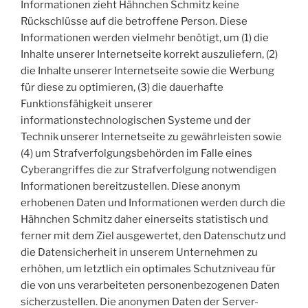
Informationen zieht Hähnchen Schmitz keine
Rückschlüsse auf die betroffene Person. Diese
Informationen werden vielmehr benötigt, um (1) die
Inhalte unserer Internetseite korrekt auszuliefern, (2)
die Inhalte unserer Internetseite sowie die Werbung
für diese zu optimieren, (3) die dauerhafte
Funktionsfähigkeit unserer
informationstechnologischen Systeme und der
Technik unserer Internetseite zu gewährleisten sowie
(4) um Strafverfolgungsbehörden im Falle eines
Cyberangriffes die zur Strafverfolgung notwendigen
Informationen bereitzustellen. Diese anonym
erhobenen Daten und Informationen werden durch die
Hähnchen Schmitz daher einerseits statistisch und
ferner mit dem Ziel ausgewertet, den Datenschutz und
die Datensicherheit in unserem Unternehmen zu
erhöhen, um letztlich ein optimales Schutzniveau für
die von uns verarbeiteten personenbezogenen Daten
sicherzustellen. Die anonymen Daten der Server-