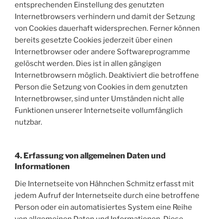
entsprechenden Einstellung des genutzten
Internetbrowsers verhindern und damit der Setzung
von Cookies dauerhaft widersprechen. Ferner können
bereits gesetzte Cookies jederzeit über einen
Internetbrowser oder andere Softwareprogramme
gelöscht werden. Dies ist in allen gängigen
Internetbrowsern möglich. Deaktiviert die betroffene
Person die Setzung von Cookies in dem genutzten
Internetbrowser, sind unter Umständen nicht alle
Funktionen unserer Internetseite vollumfänglich
nutzbar.
4. Erfassung von allgemeinen Daten und
Informationen
Die Internetseite von Hähnchen Schmitz erfasst mit
jedem Aufruf der Internetseite durch eine betroffene
Person oder ein automatisiertes System eine Reihe