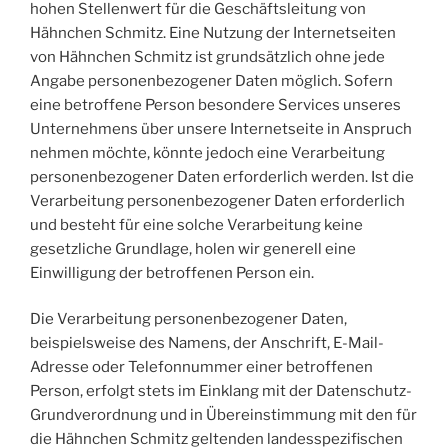
hohen Stellenwert für die Geschäftsleitung von
Hähnchen Schmitz. Eine Nutzung der Internetseiten
von Hähnchen Schmitz ist grundsätzlich ohne jede
Angabe personenbezogener Daten möglich. Sofern
eine betroffene Person besondere Services unseres
Unternehmens über unsere Internetseite in Anspruch
nehmen möchte, könnte jedoch eine Verarbeitung
personenbezogener Daten erforderlich werden. Ist die
Verarbeitung personenbezogener Daten erforderlich
und besteht für eine solche Verarbeitung keine
gesetzliche Grundlage, holen wir generell eine
Einwilligung der betroffenen Person ein.
Die Verarbeitung personenbezogener Daten,
beispielsweise des Namens, der Anschrift, E-Mail-
Adresse oder Telefonnummer einer betroffenen
Person, erfolgt stets im Einklang mit der Datenschutz-
Grundverordnung und in Übereinstimmung mit den für
die Hähnchen Schmitz geltenden landesspezifischen