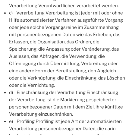
Verarbeitung Verantwortlichen verarbeitet werden.
c) Verarbeitung Verarbeitung ist jeder mit oder ohne
Hilfe automatisierter Verfahren ausgeführte Vorgang
oder jede solche Vorgangsreihe im Zusammenhang
mit personenbezogenen Daten wie das Erheben, das
Erfassen, die Organisation, das Ordnen, die
Speicherung, die Anpassung oder Veränderung, das
Auslesen, das Abfragen, die Verwendung, die
Offenlegung durch Übermittlung, Verbreitung oder
eine andere Form der Bereitstellung, den Abgleich
oder die Verknüpfung, die Einschränkung, das Löschen
oder die Vernichtung.
d) Einschränkung der Verarbeitung Einschränkung
der Verarbeitung ist die Markierung gespeicherter
personenbezogener Daten mit dem Ziel, ihre künftige
Verarbeitung einzuschränken.
e) Profiling Profiling ist jede Art der automatisierten
Verarbeitung personenbezogener Daten, die darin