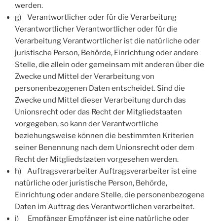
werden.
g) Verantwortlicher oder für die Verarbeitung
Verantwortlicher Verantwortlicher oder für die
Verarbeitung Verantwortlicher ist die natürliche oder
juristische Person, Behörde, Einrichtung oder andere
Stelle, die allein oder gemeinsam mit anderen über die
Zwecke und Mittel der Verarbeitung von
personenbezogenen Daten entscheidet. Sind die
Zwecke und Mittel dieser Verarbeitung durch das
Unionsrecht oder das Recht der Mitgliedstaaten
vorgegeben, so kann der Verantwortliche
beziehungsweise können die bestimmten Kriterien
seiner Benennung nach dem Unionsrecht oder dem
Recht der Mitgliedstaaten vorgesehen werden.
h) Auftragsverarbeiter Auftragsverarbeiter ist eine
natürliche oder juristische Person, Behörde,
Einrichtung oder andere Stelle, die personenbezogene
Daten im Auftrag des Verantwortlichen verarbeitet.
i) Empfänger Empfänger ist eine natürliche oder