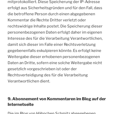
mitprotokolliert. Diese Speicherung der IP-Adresse
erfolgt aus Sicherheitsgründen und für den Fall, dass
die betroffene Person durch einen abgegebenen
Kommentar die Rechte Dritter verletzt oder
rechtswidrige Inhalte postet. Die Speicherung dieser
personenbezogenen Daten erfolgt daher im eigenen
Interesse des für die Verarbeitung Verantwortlichen,
damit sich dieser im Falle einer Rechtsverletzung
gegebenenfalls exkulpieren könnte. Es erfolgt keine
Weitergabe dieser erhobenen personenbezogenen
Daten an Dritte, sofern eine solche Weitergabe nicht
gesetzlich vorgeschrieben ist oder der
Rechtsverteidigung des für die Verarbeitung
Verantwortlichen dient.
9. Abonnement von Kommentaren im Blog auf der
Internetseite
Die im Blog von Hähnchen Schmitz abgegebenen