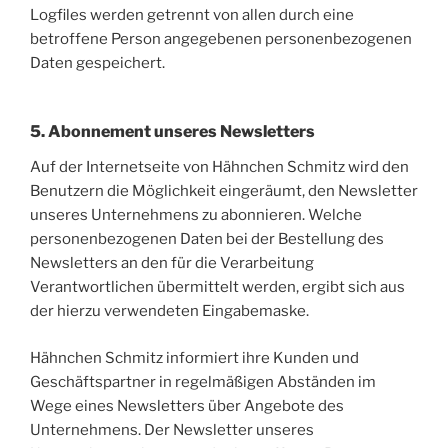
Logfiles werden getrennt von allen durch eine
betroffene Person angegebenen personenbezogenen
Daten gespeichert.
5. Abonnement unseres Newsletters
Auf der Internetseite von Hähnchen Schmitz wird den
Benutzern die Möglichkeit eingeräumt, den Newsletter
unseres Unternehmens zu abonnieren. Welche
personenbezogenen Daten bei der Bestellung des
Newsletters an den für die Verarbeitung
Verantwortlichen übermittelt werden, ergibt sich aus
der hierzu verwendeten Eingabemaske.
Hähnchen Schmitz informiert ihre Kunden und
Geschäftspartner in regelmäßigen Abständen im
Wege eines Newsletters über Angebote des
Unternehmens. Der Newsletter unseres