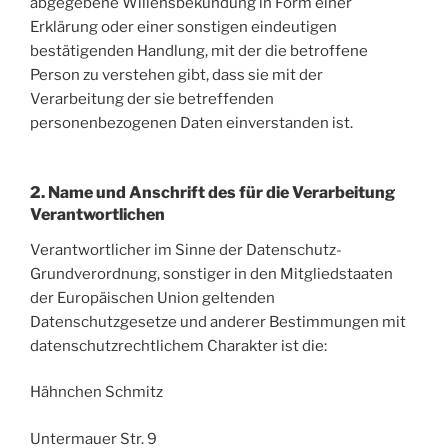
abgegebene Willensbekundung in Form einer
Erklärung oder einer sonstigen eindeutigen
bestätigenden Handlung, mit der die betroffene
Person zu verstehen gibt, dass sie mit der
Verarbeitung der sie betreffenden
personenbezogenen Daten einverstanden ist.
2. Name und Anschrift des für die Verarbeitung
Verantwortlichen
Verantwortlicher im Sinne der Datenschutz-
Grundverordnung, sonstiger in den Mitgliedstaaten
der Europäischen Union geltenden
Datenschutzgesetze und anderer Bestimmungen mit
datenschutzrechtlichem Charakter ist die:
Hähnchen Schmitz
Untermauer Str. 9