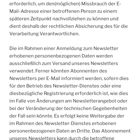
erforderlich, um den(möglichen) Missbrauch der E-
Mail-Adresse einer betroffenen Person zu einem
späteren Zeitpunkt nachvollziehen zu können und
dient deshalb der rechtlichen Absicherung des für die
Verarbeitung Verantwortlichen.
Die im Rahmen einer Anmeldung zum Newsletter
erhobenen personenbezogenen Daten werden
ausschließlich zum Versand unseres Newsletters
verwendet. Ferner könnten Abonnenten des
Newsletters per E-Mail informiert werden, sofern dies
für den Betrieb des Newsletter-Dienstes oder eine
diesbezügliche Registrierung erforderlich ist, wie dies
im Falle von Änderungen am Newsletterangebot oder
bei der Veränderung der technischen Gegebenheiten
der Fall sein könnte. Es erfolgt keine Weitergabe der
im Rahmen des Newsletter-Dienstes erhobenen
personenbezogenen Daten an Dritte. Das Abonnement
unseres Newsletters kann durch die betroffene