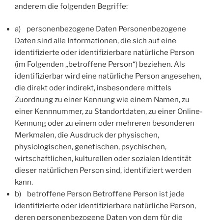
anderem die folgenden Begriffe:
a) personenbezogene Daten Personenbezogene
Daten sind alle Informationen, die sich auf eine
identifizierte oder identifizierbare natürliche Person
(im Folgenden „betroffene Person“) beziehen. Als
identifizierbar wird eine natürliche Person angesehen,
die direkt oder indirekt, insbesondere mittels
Zuordnung zu einer Kennung wie einem Namen, zu
einer Kennnummer, zu Standortdaten, zu einer Online-
Kennung oder zu einem oder mehreren besonderen
Merkmalen, die Ausdruck der physischen,
physiologischen, genetischen, psychischen,
wirtschaftlichen, kulturellen oder sozialen Identität
dieser natürlichen Person sind, identifiziert werden
kann.
b) betroffene Person Betroffene Person ist jede
identifizierte oder identifizierbare natürliche Person,
deren personenbezogene Daten von dem für die