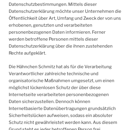
Datenschutzbestimmungen. Mittels dieser
Datenschutzerklärung möchte unser Unternehmen die
Öffentlichkeit über Art, Umfang und Zweck der von uns
erhobenen, genutzten und verarbeiteten
personenbezogenen Daten informieren. Ferner
werden betroffene Personen mittels dieser
Datenschutzerklärung über die ihnen zustehenden
Rechte aufgeklärt.
Die Hähnchen Schmitz hat als für die Verarbeitung
Verantwortlicher zahlreiche technische und
organisatorische Maßnahmen umgesetzt, um einen
möglichst lückenlosen Schutz der über diese
Internetseite verarbeiteten personenbezogenen
Daten sicherzustellen. Dennoch können
Internetbasierte Datenübertragungen grundsätzlich
Sicherheitslücken aufweisen, sodass ein absoluter
Schutz nicht gewährleistet werden kann. Aus diesem
Grund steht es jeder betroffenen Person frei,