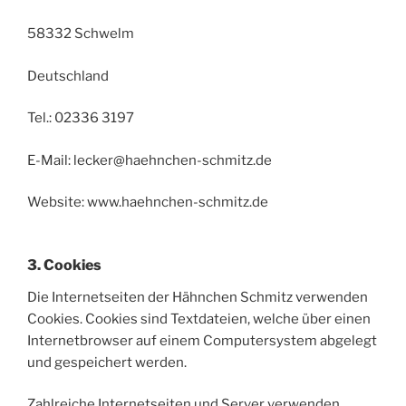
58332 Schwelm
Deutschland
Tel.: 02336 3197
E-Mail: lecker@haehnchen-schmitz.de
Website: www.haehnchen-schmitz.de
3. Cookies
Die Internetseiten der Hähnchen Schmitz verwenden
Cookies. Cookies sind Textdateien, welche über einen
Internetbrowser auf einem Computersystem abgelegt
und gespeichert werden.
Zahlreiche Internetseiten und Server verwenden