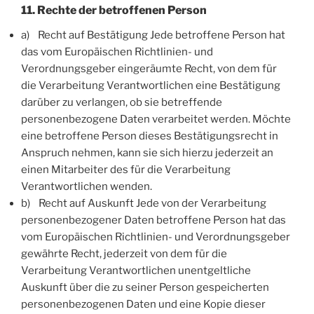
11. Rechte der betroffenen Person
a) Recht auf Bestätigung Jede betroffene Person hat
das vom Europäischen Richtlinien- und
Verordnungsgeber eingeräumte Recht, von dem für
die Verarbeitung Verantwortlichen eine Bestätigung
darüber zu verlangen, ob sie betreffende
personenbezogene Daten verarbeitet werden. Möchte
eine betroffene Person dieses Bestätigungsrecht in
Anspruch nehmen, kann sie sich hierzu jederzeit an
einen Mitarbeiter des für die Verarbeitung
Verantwortlichen wenden.
b) Recht auf Auskunft Jede von der Verarbeitung
personenbezogener Daten betroffene Person hat das
vom Europäischen Richtlinien- und Verordnungsgeber
gewährte Recht, jederzeit von dem für die
Verarbeitung Verantwortlichen unentgeltliche
Auskunft über die zu seiner Person gespeicherten
personenbezogenen Daten und eine Kopie dieser