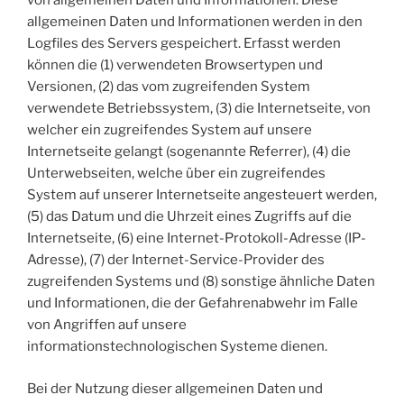
von allgemeinen Daten und Informationen. Diese
allgemeinen Daten und Informationen werden in den
Logfiles des Servers gespeichert. Erfasst werden
können die (1) verwendeten Browsertypen und
Versionen, (2) das vom zugreifenden System
verwendete Betriebssystem, (3) die Internetseite, von
welcher ein zugreifendes System auf unsere
Internetseite gelangt (sogenannte Referrer), (4) die
Unterwebseiten, welche über ein zugreifendes
System auf unserer Internetseite angesteuert werden,
(5) das Datum und die Uhrzeit eines Zugriffs auf die
Internetseite, (6) eine Internet-Protokoll-Adresse (IP-
Adresse), (7) der Internet-Service-Provider des
zugreifenden Systems und (8) sonstige ähnliche Daten
und Informationen, die der Gefahrenabwehr im Falle
von Angriffen auf unsere
informationstechnologischen Systeme dienen.
Bei der Nutzung dieser allgemeinen Daten und