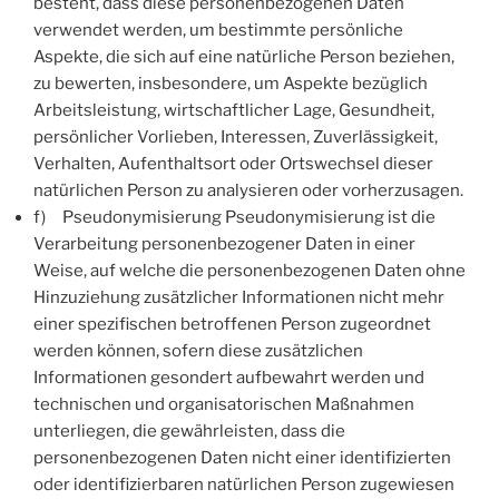
besteht, dass diese personenbezogenen Daten
verwendet werden, um bestimmte persönliche
Aspekte, die sich auf eine natürliche Person beziehen,
zu bewerten, insbesondere, um Aspekte bezüglich
Arbeitsleistung, wirtschaftlicher Lage, Gesundheit,
persönlicher Vorlieben, Interessen, Zuverlässigkeit,
Verhalten, Aufenthaltsort oder Ortswechsel dieser
natürlichen Person zu analysieren oder vorherzusagen.
f) Pseudonymisierung Pseudonymisierung ist die
Verarbeitung personenbezogener Daten in einer
Weise, auf welche die personenbezogenen Daten ohne
Hinzuziehung zusätzlicher Informationen nicht mehr
einer spezifischen betroffenen Person zugeordnet
werden können, sofern diese zusätzlichen
Informationen gesondert aufbewahrt werden und
technischen und organisatorischen Maßnahmen
unterliegen, die gewährleisten, dass die
personenbezogenen Daten nicht einer identifizierten
oder identifizierbaren natürlichen Person zugewiesen