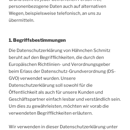
personenbezogene Daten auch auf alternativen
Wegen, beispielsweise telefonisch, an uns zu
übermitteln.
1. Begriffsbestimmungen
Die Datenschutzerklärung von Hähnchen Schmitz
beruht auf den Begrifflichkeiten, die durch den
Europäischen Richtlinien- und Verordnungsgeber
beim Erlass der Datenschutz-Grundverordnung (DS-
GVO) verwendet wurden. Unsere
Datenschutzerklärung soll sowohl für die
Öffentlichkeit als auch für unsere Kunden und
Geschäftspartner einfach lesbar und verständlich sein.
Um dies zu gewährleisten, möchten wir vorab die
verwendeten Begrifflichkeiten erläutern.
Wir verwenden in dieser Datenschutzerklärung unter