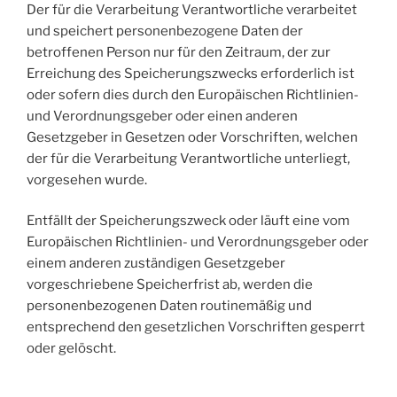
Der für die Verarbeitung Verantwortliche verarbeitet
und speichert personenbezogene Daten der
betroffenen Person nur für den Zeitraum, der zur
Erreichung des Speicherungszwecks erforderlich ist
oder sofern dies durch den Europäischen Richtlinien-
und Verordnungsgeber oder einen anderen
Gesetzgeber in Gesetzen oder Vorschriften, welchen
der für die Verarbeitung Verantwortliche unterliegt,
vorgesehen wurde.
Entfällt der Speicherungszweck oder läuft eine vom
Europäischen Richtlinien- und Verordnungsgeber oder
einem anderen zuständigen Gesetzgeber
vorgeschriebene Speicherfrist ab, werden die
personenbezogenen Daten routinemäßig und
entsprechend den gesetzlichen Vorschriften gesperrt
oder gelöscht.