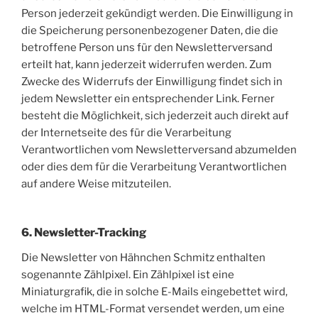
Person jederzeit gekündigt werden. Die Einwilligung in
die Speicherung personenbezogener Daten, die die
betroffene Person uns für den Newsletterversand
erteilt hat, kann jederzeit widerrufen werden. Zum
Zwecke des Widerrufs der Einwilligung findet sich in
jedem Newsletter ein entsprechender Link. Ferner
besteht die Möglichkeit, sich jederzeit auch direkt auf
der Internetseite des für die Verarbeitung
Verantwortlichen vom Newsletterversand abzumelden
oder dies dem für die Verarbeitung Verantwortlichen
auf andere Weise mitzuteilen.
6. Newsletter-Tracking
Die Newsletter von Hähnchen Schmitz enthalten
sogenannte Zählpixel. Ein Zählpixel ist eine
Miniaturgrafik, die in solche E-Mails eingebettet wird,
welche im HTML-Format versendet werden, um eine