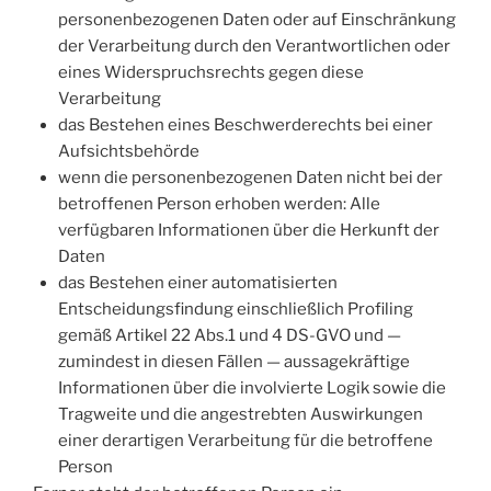
personenbezogenen Daten oder auf Einschränkung
der Verarbeitung durch den Verantwortlichen oder
eines Widerspruchsrechts gegen diese
Verarbeitung
das Bestehen eines Beschwerderechts bei einer
Aufsichtsbehörde
wenn die personenbezogenen Daten nicht bei der
betroffenen Person erhoben werden: Alle
verfügbaren Informationen über die Herkunft der
Daten
das Bestehen einer automatisierten
Entscheidungsfindung einschließlich Profiling
gemäß Artikel 22 Abs.1 und 4 DS-GVO und —
zumindest in diesen Fällen — aussagekräftige
Informationen über die involvierte Logik sowie die
Tragweite und die angestrebten Auswirkungen
einer derartigen Verarbeitung für die betroffene
Person