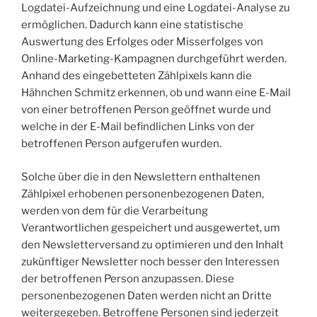
Logdatei-Aufzeichnung und eine Logdatei-Analyse zu
ermöglichen. Dadurch kann eine statistische
Auswertung des Erfolges oder Misserfolges von
Online-Marketing-Kampagnen durchgeführt werden.
Anhand des eingebetteten Zählpixels kann die
Hähnchen Schmitz erkennen, ob und wann eine E-Mail
von einer betroffenen Person geöffnet wurde und
welche in der E-Mail befindlichen Links von der
betroffenen Person aufgerufen wurden.
Solche über die in den Newslettern enthaltenen
Zählpixel erhobenen personenbezogenen Daten,
werden von dem für die Verarbeitung
Verantwortlichen gespeichert und ausgewertet, um
den Newsletterversand zu optimieren und den Inhalt
zukünftiger Newsletter noch besser den Interessen
der betroffenen Person anzupassen. Diese
personenbezogenen Daten werden nicht an Dritte
weitergegeben. Betroffene Personen sind jederzeit