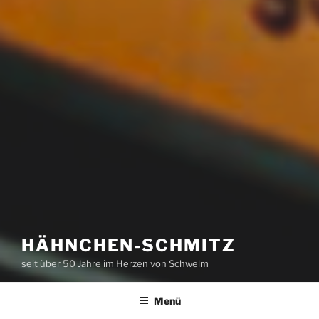
HÄHNCHEN-SCHMITZ
seit über 50 Jahre im Herzen von Schwelm
Menü