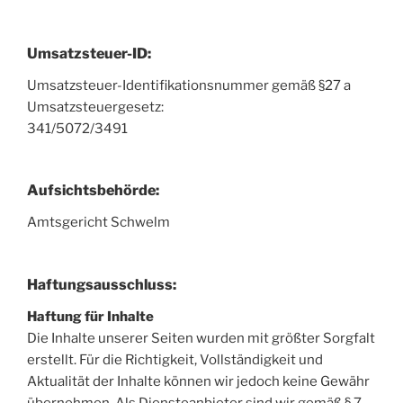
Umsatzsteuer-ID:
Umsatzsteuer-Identifikationsnummer gemäß §27 a
Umsatzsteuergesetz:
341/5072/3491
Aufsichtsbehörde:
Amtsgericht Schwelm
Haftungsausschluss:
Haftung für Inhalte
Die Inhalte unserer Seiten wurden mit größter Sorgfalt
erstellt. Für die Richtigkeit, Vollständigkeit und
Aktualität der Inhalte können wir jedoch keine Gewähr
übernehmen. Als Diensteanbieter sind wir gemäß § 7