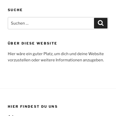
SUCHE
Suchen
Suche
nach:
ÜBER DIESE WEBSITE
Hier wäre ein guter Platz, um dich und deine Website
vorzustellen oder weitere Informationen anzugeben.
HIER FINDEST DU UNS