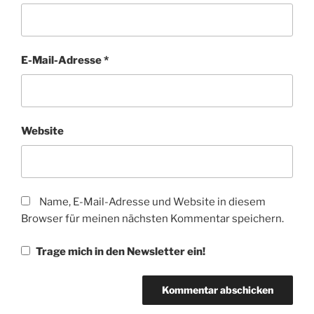
E-Mail-Adresse
*
Website
Name, E-Mail-Adresse und Website in diesem
Browser für meinen nächsten Kommentar speichern.
Trage mich in den Newsletter ein!