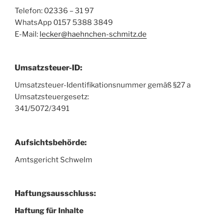
Telefon: 02336 – 31 97
WhatsApp 0157 5388 3849
E-Mail:
lecker@haehnchen-schmitz.de
Umsatzsteuer-ID:
Umsatzsteuer-Identifikationsnummer gemäß §27 a
Umsatzsteuergesetz:
341/5072/3491
Aufsichtsbehörde:
Amtsgericht Schwelm
Haftungsausschluss:
Haftung für Inhalte