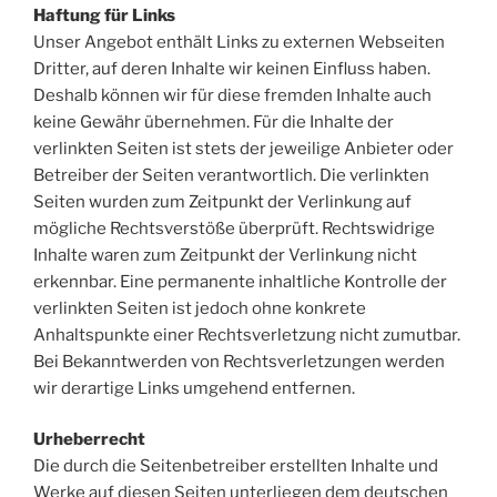
Haftung für Links
Unser Angebot enthält Links zu externen Webseiten
Dritter, auf deren Inhalte wir keinen Einfluss haben.
Deshalb können wir für diese fremden Inhalte auch
keine Gewähr übernehmen. Für die Inhalte der
verlinkten Seiten ist stets der jeweilige Anbieter oder
Betreiber der Seiten verantwortlich. Die verlinkten
Seiten wurden zum Zeitpunkt der Verlinkung auf
mögliche Rechtsverstöße überprüft. Rechtswidrige
Inhalte waren zum Zeitpunkt der Verlinkung nicht
erkennbar. Eine permanente inhaltliche Kontrolle der
verlinkten Seiten ist jedoch ohne konkrete
Anhaltspunkte einer Rechtsverletzung nicht zumutbar.
Bei Bekanntwerden von Rechtsverletzungen werden
wir derartige Links umgehend entfernen.
Urheberrecht
Die durch die Seitenbetreiber erstellten Inhalte und
Werke auf diesen Seiten unterliegen dem deutschen