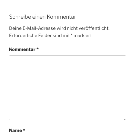
Schreibe einen Kommentar
Deine E-Mail-Adresse wird nicht veröffentlicht.
Erforderliche Felder sind mit
*
markiert
Kommentar
*
Name
*