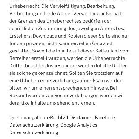
Urheberrecht. Die Vervielfältigung, Bearbeitung,
Verbreitung und jede Art der Verwertung außerhalb
der Grenzen des Urheberrechtes bedürfen der
schriftlichen Zustimmung des jeweiligen Autors bzw.
Erstellers. Downloads und Kopien dieser Seite sind nur
für den privaten, nicht kommerziellen Gebrauch
gestattet. Soweit die Inhalte auf dieser Seite nicht vom
Betreiber erstellt wurden, werden die Urheberrechte
Dritter beachtet. Insbesondere werden Inhalte Dritter
als solche gekennzeichnet. Sollten Sie trotzdem auf
eine Urheberrechtsverletzung aufmerksam werden,
bitten wir um einen entsprechenden Hinweis. Bei
Bekanntwerden von Rechtsverletzungen werden wir
derartige Inhalte umgehend entfernen.
Quellenangaben:
eRecht24 Disclaimer, Facebook
Datenschutzerklärung, Google Analytics
Datenschutzerklärung